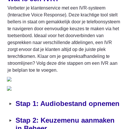
Verbeter je klantenservice met een IVR-systeem 
(Interactive Voice Response). Deze krachtige tool stelt 
bellers in staat om gemakkelijk door je telefoonsysteem 
te navigeren door eenvoudige keuzes te maken via het 
toetsenbord. Ideaal voor het doorverbinden van 
gesprekken naar verschillende afdelingen, een IVR 
zorgt ervoor dat je klanten altijd op de juiste plek 
terechtkomen. Klaar om je gespreksafhandeling te 
stroomlijnen? Volg deze drie stappen om een IVR aan 
je belplan toe te voegen.
‣
Stap 1: Audiobestand opnemen
‣
Stap 2: Keuzemenu aanmaken 
in Beheer