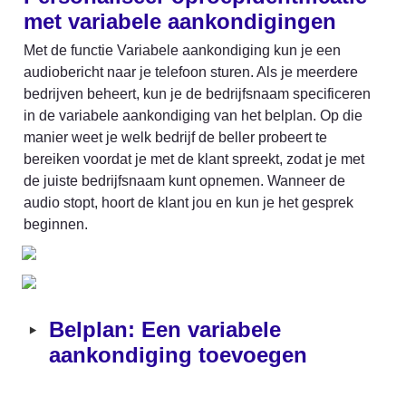
met variabele aankondigingen
Met de functie Variabele aankondiging kun je een 
audiobericht naar je telefoon sturen. Als je meerdere 
bedrijven beheert, kun je de bedrijfsnaam specificeren 
in de variabele aankondiging van het belplan. Op die 
manier weet je welk bedrijf de beller probeert te 
bereiken voordat je met de klant spreekt, zodat je met 
de juiste bedrijfsnaam kunt opnemen. Wanneer de 
audio stopt, hoort de klant jou en kun je het gesprek 
beginnen.
‣
Belplan: Een variabele 
aankondiging toevoegen