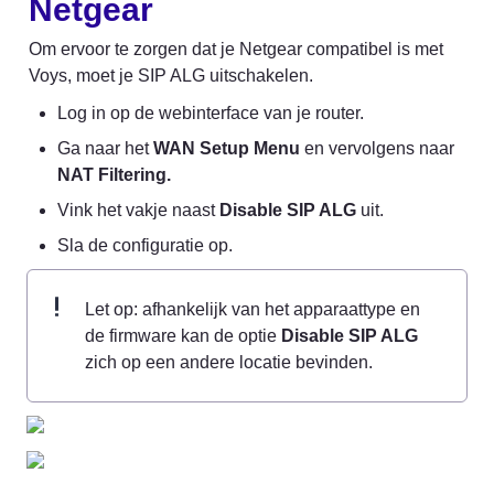
Netgear
Om ervoor te zorgen dat je Netgear compatibel is met 
Voys, moet je SIP ALG uitschakelen.
Log in op de webinterface van je router.
Ga naar het 
WAN Setup Menu
 en vervolgens naar 
NAT Filtering.
Vink het vakje naast 
Disable SIP ALG
 uit.
Sla de configuratie op.
Let op: afhankelijk van het apparaattype en 
de firmware kan de optie 
Disable SIP ALG
zich op een andere locatie bevinden.