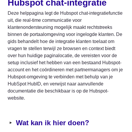
Hubspot chat-integratie
Deze helppagina legt de Hubspot chat-integratiefunctie 
uit, die real-time communicatie voor 
klantenondersteuning mogelijk maakt rechtstreeks 
binnen de portaalomgeving voor ingelogde klanten. De 
gids behandelt hoe de integratie klanten toelaat om 
vragen te stellen terwijl ze browsen en context biedt 
over hun huidige paginalocatie, de vereisten voor de 
setup inclusief het hebben van een bestaand Hubspot-
account en het coördineren met partnermanagers om je 
Hubspot-omgeving te verbinden met behulp van je 
HubSpot HubID, en verwijst naar aanvullende 
documentatie die beschikbaar is op de Hubspot-
website.
‣
Wat kan ik hier doen?