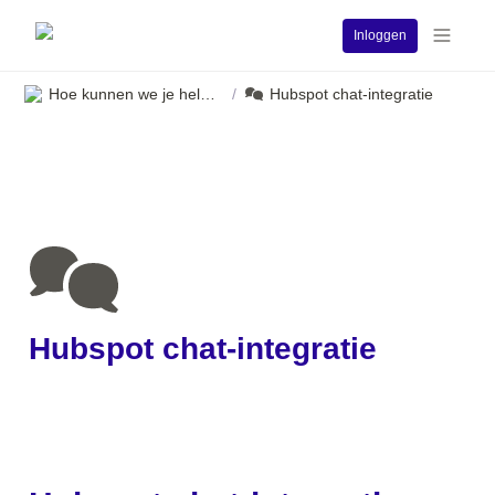
Inloggen
Hoe kunnen we je helpen?
Hubspot chat-integratie
/
Hubspot chat-integratie