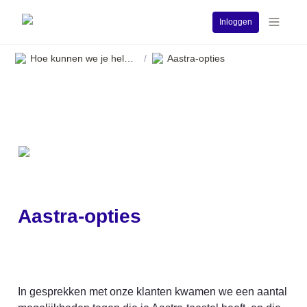
Inloggen
Hoe kunnen we je helpen?
Aastra-opties
/
Aastra-opties
In gesprekken met onze klanten kwamen we een aantal 